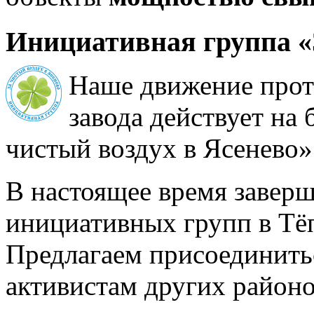
Инициативная группа «
Наше движение прот
завода действует на
чистый воздух в Ясенево»
В настоящее время завер
инициативных групп в Тё
Предлагаем присоединить
активистам других район