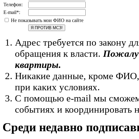
Телефон:
E-mail
*
:
Не показывать мои ФИО на сайте
Адрес требуется по закону д
обращения к власти.
Пожалуй
квартиры.
Никакие данные, кроме ФИО, 
при каких условиях.
С помощью e-mail мы сможем
событиях и координировать 
Среди недавно подписав