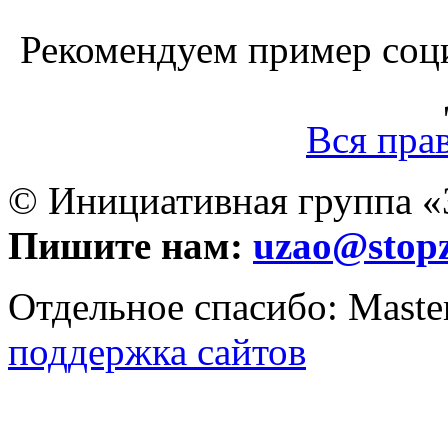
Рекомендуем пример соц
Вся пра
© Инициативная группа «З
Пишите нам:
uzao@stop
Отдельное спасибо: Mast
поддержка сайтов